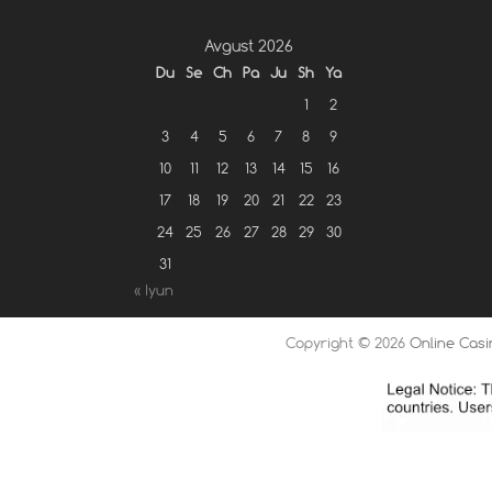
Avgust 2026
Du
Se
Ch
Pa
Ju
Sh
Ya
1
2
3
4
5
6
7
8
9
10
11
12
13
14
15
16
17
18
19
20
21
22
23
24
25
26
27
28
29
30
31
« Iyun
Copyright ©
2026
Online Cas