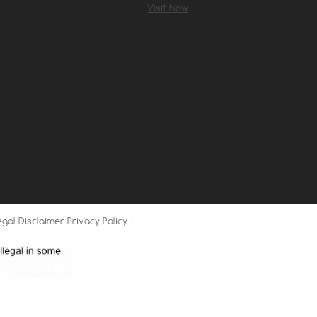
Visit Now
gal Disclaimer
Privacy Policy
|