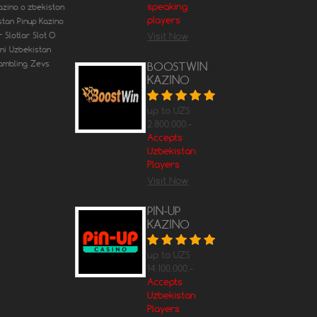
speaking
azino o zbekiston
players
stan
Pinup Kazino
r
Slotlar
Slot O
Visit Now
ni
Uzbekistan
ambling
Zevs
BOOSTWIN
KAZINO
up to UZS
2.800.000.-
Accepts
Uzbekistan
Players
Visit Now
PIN-UP
KAZINO
up to UZS
14.100.000.-
Accepts
Uzbekistan
Players