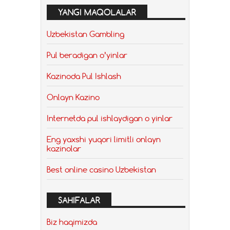
YANGI MAQOLALAR
Uzbekistan Gambling
Pul beradigan o’yinlar
Kazinoda Pul Ishlash
Onlayn Kazino
Internetda pul ishlaydigan o yinlar
Eng yaxshi yuqori limitli onlayn
kazinolar
Best online casino Uzbekistan
SAHIFALAR
Biz haqimizda