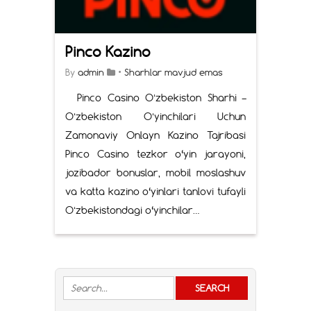
Pinco Kazino
By
admin
•
Sharhlar mavjud emas
Pinco Casino Oʻzbekiston Sharhi –
Oʻzbekiston Oʻyinchilari Uchun
Zamonaviy Onlayn Kazino Tajribasi
Pinco Casino tezkor o‘yin jarayoni,
jozibador bonuslar, mobil moslashuv
va katta kazino o‘yinlari tanlovi tufayli
Oʻzbekistondagi o‘yinchilar…