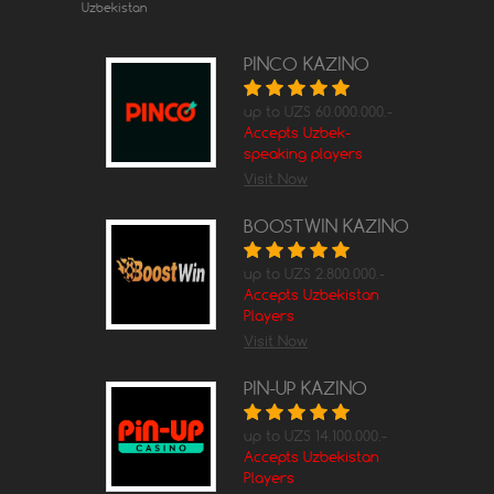
Uzbekistan
PINCO KAZINO
up to UZS 60.000.000.-
Accepts Uzbek-
speaking players
Visit Now
BOOSTWIN KAZINO
up to UZS 2.800.000.-
Accepts Uzbekistan
Players
Visit Now
PIN-UP KAZINO
up to UZS 14.100.000.-
Accepts Uzbekistan
Players