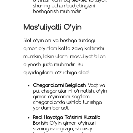
o’yinlar kamroq tez-tez to’laydi,
shuning uchun budjetingizni
boshqarish muhimdir.
Mas’uliyatli O’yin
Slot o’yinlari va boshqa turdagi
qimor o’yinlari katta zavq keltirishi
mumkin, lekin ularni mas’uliyat bilan
o’ynash juda muhimdir. Bu
quyidagilarni o’z ichiga oladi:
Chegaralarni Belgilash
: Vaqt va
pul chegaralarini o’rnatish, o’yin
qimor o’yinlarini sog’lom
chegaralarda ushlab turishga
yordam beradi.
Real Hayotga Ta’sirini Kuzatib
Borish
: O’yin qimor o’yinlari
sizning ishingizga, shaxsiy