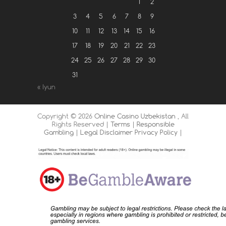
1
2
3
4
5
6
7
8
9
10
11
12
13
14
15
16
17
18
19
20
21
22
23
24
25
26
27
28
29
30
31
« Iyun
Copyright ©
2026
Online Casino Uzbekistan
, All
Rights Reserved |
Terms
|
Responsible
Gambling
|
Legal Disclaimer
Privacy Policy
|