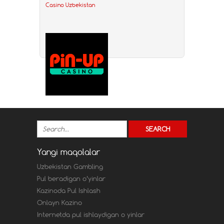
Casino Uzbekistan
Yangi maqolalar
Uzbekistan Gambling
Pul beradigan o’yinlar
Kazinoda Pul Ishlash
Onlayn Kazino
Internetda pul ishlaydigan o yinlar