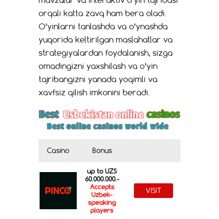
mavzular va interaktiv o’yin tajribasi
orqali katta zavq ham bera oladi.
O’yinlarni tanlashda va o’ynashda
yuqorida keltirilgan maslahatlar va
strategiyalardan foydalanish, sizga
omadingizni yaxshilash va o’yin
tajribangizni yanada yoqimli va
xavfsiz qilish imkonini beradi.
Casino
Bonus
up to UZS
60.000.000.-
Accepts
VISIT
Uzbek-
speaking
players