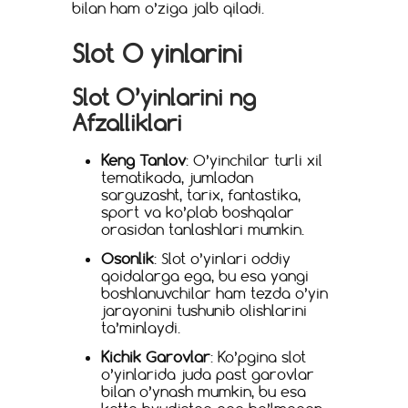
bilan ham o’ziga jalb qiladi.
Slot O yinlarini
Slot O’yinlarini ng
Afzalliklari
Keng Tanlov
: O’yinchilar turli xil
tematikada, jumladan
sarguzasht, tarix, fantastika,
sport va ko’plab boshqalar
orasidan tanlashlari mumkin.
Osonlik
: Slot o’yinlari oddiy
qoidalarga ega, bu esa yangi
boshlanuvchilar ham tezda o’yin
jarayonini tushunib olishlarini
ta’minlaydi.
Kichik Garovlar
: Ko’pgina slot
o’yinlarida juda past garovlar
bilan o’ynash mumkin, bu esa