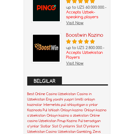
up to UZS 60.000.000.-
Accepts Uzbek-
speaking players
Visit Now
Boostwin Kazino
up to UZS 2.800.000.-
Accepts Uzbekistan
Players
Visit Now
BELGILAR
Best Online Casino Uzbekistan
Casino in
Uzbekistan
Eng yaxshi yuqori limitli onlayn
kazinolar
Internetda pul ishlaydigan o yinlar
Kazinoda Pul Ishlash
Onlayn kazino
Onlayn kazino
o'zbekiston
Onlayn kazino o zbekiston
Online
casino Uzbekistan
Pinup Kazino
Pul beradigan
o’yinlar
Slotlar
Slot O yinlarini
Slot O’yinlarini
Uzbekistan Casino
Uzbekistan Gambling
Zevs