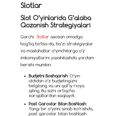
Slotlar
Slot O’yinlarida G’alaba
Qozonish Strategiyalari
Garchi
Slotlar
asosan omadga
bog’liq bo’lsa-da, ba’zi strategiyalar
va maslahatlar o’yinchilarga o’z
imkoniyatlarini yaxshilashda yordam
berishi mumkin:
Budjetni Boshqarish
: O’yin
oldidan o’z budjetingizni
belgilang va uni qat’iy rioya
qiling. Bu sizni ortiqcha
xarajatlardan saqlaydi.
Past Garovlar Bilan Boshlash
:
Yangi bir o’yinni sinab ko’rishda,
past garovlar bilan boshlash