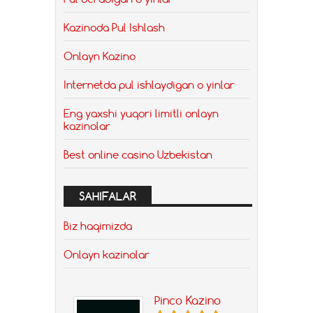
Kazinoda Pul Ishlash
Onlayn Kazino
Internetda pul ishlaydigan o yinlar
Eng yaxshi yuqori limitli onlayn
kazinolar
Best online casino Uzbekistan
SAHIFALAR
Biz haqimizda
Onlayn kazinolar
Pinco Kazino