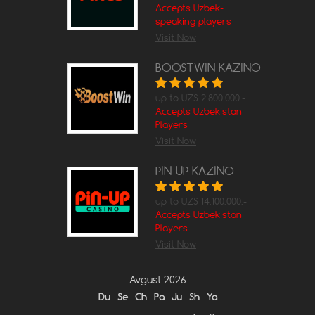
Accepts Uzbek-
speaking players
Visit Now
BOOSTWIN KAZINO
up to UZS 2.800.000.-
Accepts Uzbekistan
Players
Visit Now
PIN-UP KAZINO
up to UZS 14.100.000.-
Accepts Uzbekistan
Players
Visit Now
Avgust 2026
Du
Se
Ch
Pa
Ju
Sh
Ya