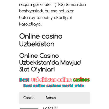
raqam generatori (TRG) tomonidan
boshqariladi, bu esa natijalar
butunlay tasodifiy ekanligini
kafolatlaydi.
Online casino
Uzbekistan
Online Casino
Uzbekistan’da Mavjud
Slot O’yinlari
Casino
Bonus
up to UZS