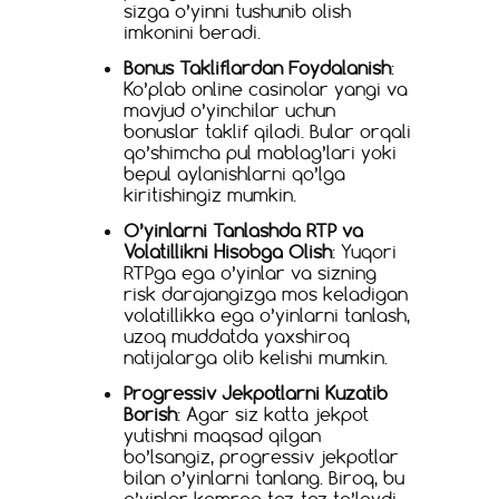
sizga o’yinni tushunib olish
imkonini beradi.
Bonus Takliflardan Foydalanish
:
Ko’plab online casinolar yangi va
mavjud o’yinchilar uchun
bonuslar taklif qiladi. Bular orqali
qo’shimcha pul mablag’lari yoki
bepul aylanishlarni qo’lga
kiritishingiz mumkin.
O’yinlarni Tanlashda RTP va
Volatillikni Hisobga Olish
: Yuqori
RTPga ega o’yinlar va sizning
risk darajangizga mos keladigan
volatillikka ega o’yinlarni tanlash,
uzoq muddatda yaxshiroq
natijalarga olib kelishi mumkin.
Progressiv Jekpotlarni Kuzatib
Borish
: Agar siz katta jekpot
yutishni maqsad qilgan
bo’lsangiz, progressiv jekpotlar
bilan o’yinlarni tanlang. Biroq, bu